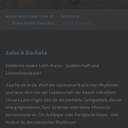
You are here:
www.tanzschule-beer.at
Tanzkurse
Erwachsene Paartanz
Salsa & Bachata
Salsa & Bachata
Entdecke unsere Latin-Kurse – Leidenschaft und
Lebensfreude pur!
Tauche ein in die Welt der lateinamerikanischen Rhythmen
und lasse dich von der Leidenschaft der Musik mitreißen!
Unsere Latin Night biet dir die perfekte Gelegenheit, diesen
energiegeladenen Tanz zu lernen oder deine Moves zu
perfektionieren. Ob Anfänger oder Fortgeschrittene – hier
findest du den passenden Rhythmus!