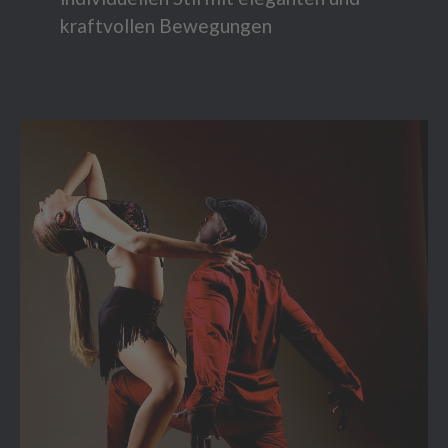
kraftvollen Bewegungen