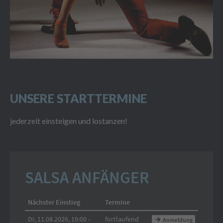
UNSERE STARTTERMINE
jederzeit einsteigen und lostanzen!