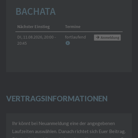
VERTRAGSINFORMATIONEN
Ihr könnt bei Neuanmeldung eine der angegebenen
Laufzeiten auswählen. Danach richtet sich Euer Beitrag.