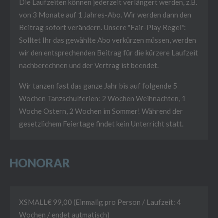
Die Laufzeiten können jederzeit verlängert werden, z.B.
von 3 Monate auf 1 Jahres-Abo. Wir werden dann den
Beitrag sofort verändern. Unsere "Fair-Play Regel":
Solltet Ihr das gewählte Abo verkürzen müssen, werden
wir den entsprechenden Beitrag für die kürzere Laufzeit
nachberechnen und der Vertrag ist beendet.
Wir tanzen fast das ganze Jahr bis auf folgende 5
Wochen Tanzschulferien: 2 Wochen Weihnachten, 1
Woche Ostern, 2 Wochen im Sommer! Während der
gesetzlichem Feiertage findet kein Unterricht statt.
HONORAR
XSMALL€ 99,00 (Einmalig pro Person / Laufzeit: 4
Wochen / endet autmatisch)