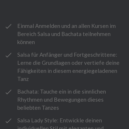
Einmal Anmelden und an allen Kursen im
Bereich Salsa und Bachata teilnehmen
können
Salsa für Anfänger und Fortgeschrittene:
Lerne die Grundlagen oder vertiefe deine
Fähigkeiten in diesem energiegeladenen
Tanz
Bachata: Tauche ein in die sinnlichen
Rhythmen und Bewegungen dieses
beliebten Tanzes
Salsa Lady Style: Entwickle deinen
individuellen Stil mit eleganten und