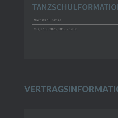
VERTRAGSINFORMAT