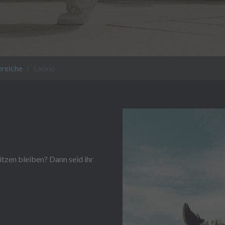
reiche
Latino
sitzen bleiben? Dann seid ihr