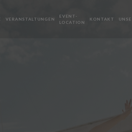
EVENT-
E
VERANSTALTUNGEN
KONTAKT
UNSE
LOCATION