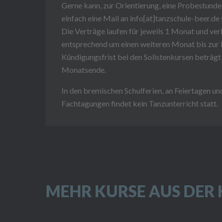
Gerne kann, zur Orientierung, eine Probestund
einfach eine Mail an info[at]tanzschule-beer.de
Die Verträge laufen für jeweils 1 Monat und ver
entsprechend um einen weiteren Monat bis zur
Kündigungsfrist bei den Solistenkursen beträ
Monatsende.
In den bremischen Schulferien, an Feiertagen u
Fachtagungen findet kein Tanzunterricht statt.
MEHR KURSE AUS DER 