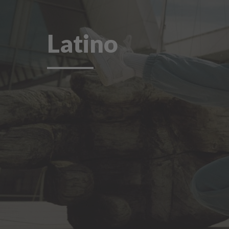
Latino