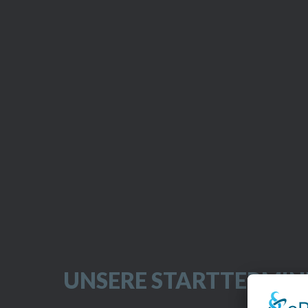
UNSERE STARTTERMIN