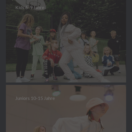
Kids 6-9 Jahre
Juniors 10-15 Jahre