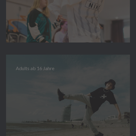
Adults ab 16 Jahre