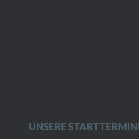
UNSERE STARTTERMIN