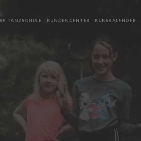
RE TANZSCHULE
KUNDENCENTER
KURSKALENDER