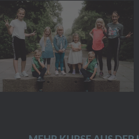
MEHR KURSE AUS DER