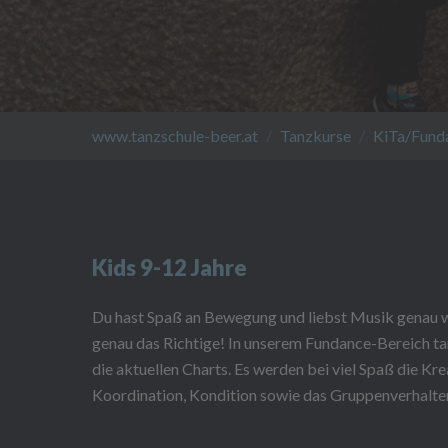
You are here:
www.tanzschule-beer.at
Tanzkurse
KiTa/Fund
Kids 9-12 Jahre
Du hast Spaß an Bewegung und liebst Musik genau wi
genau das Richtige! In unserem Fundance-Bereich ta
die aktuellen Charts. Es werden bei viel Spaß die Kre
Koordination, Kondition sowie das Gruppenverhalte