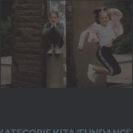
 KATEGORIE KITA/FUNDANCE