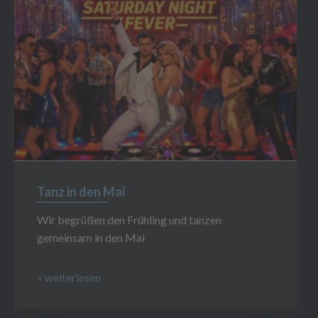
Tanz in den Mai
Wir begrüßen den Frühling und tanzen
gemeinsam in den Mai
» weiterlesen