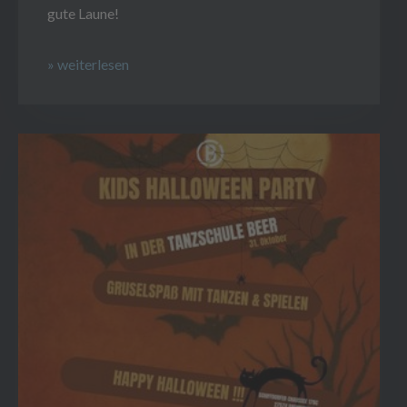
gute Laune!
» weiterlesen