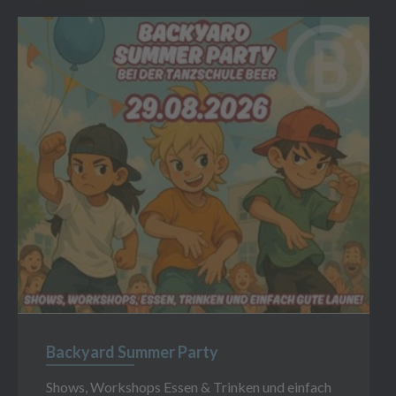
Backyard Summer Party
Shows, Workshops Essen & Trinken und einfach