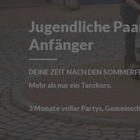
Jugendliche Paa
Anfänger
DEINE ZEIT NACH DEN SOMMERF
Mehr als nur ein Tanzkurs.
3 Monate voller Partys, Gemeinsc