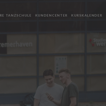
RE TANZSCHULE
KUNDENCENTER
KURSKALENDER