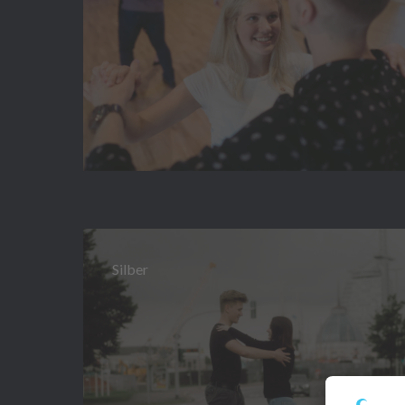
Silber